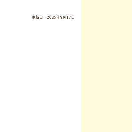
更新日：2025年9月17日