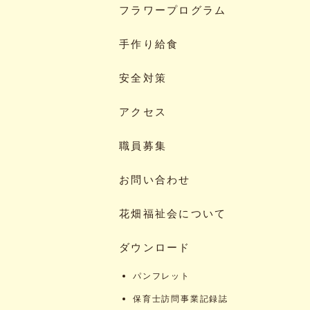
フラワープログラム
手作り給食
安全対策
アクセス
職員募集
お問い合わせ
花畑福祉会について
ダウンロード
パンフレット
保育士訪問事業記録誌