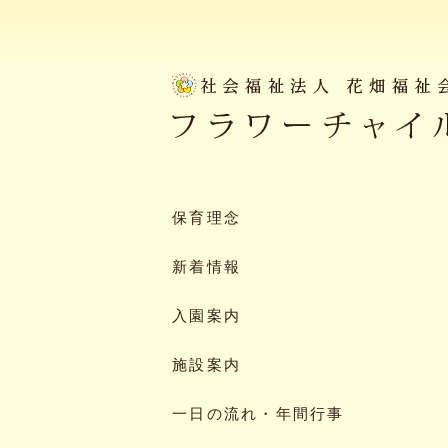
保育理念
新着情報
入園案内
施設案内
一日の流れ・年間行事