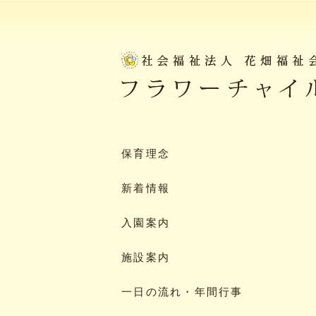
保育理念
新着情報
入園案内
施設案内
一日の流れ・年間行事