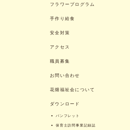
フラワープログラム
手作り給食
安全対策
アクセス
職員募集
お問い合わせ
花畑福祉会について
ダウンロード
パンフレット
保育士訪問事業記録誌