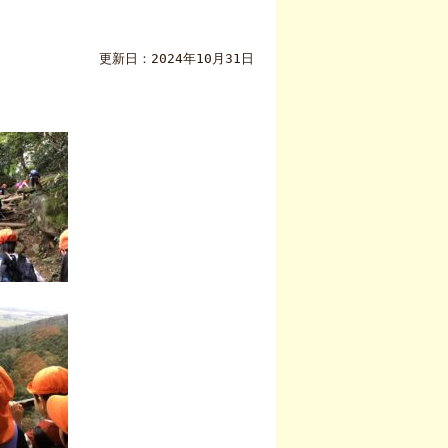
更新日：2024年10月31日