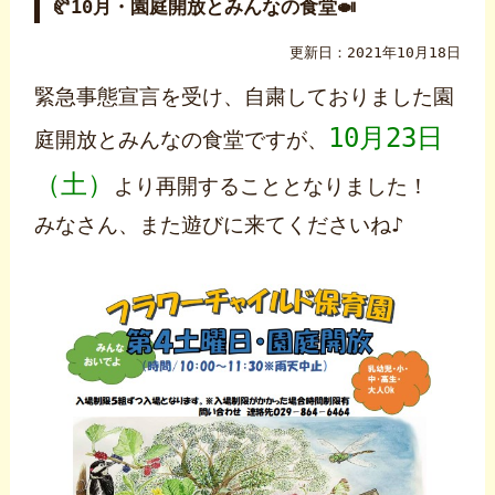
🥐10月・園庭開放とみんなの食堂🍛
更新日：2021年10月18日
緊急事態宣言を受け、自粛しておりました園
10月23日
庭開放とみんなの食堂ですが、
（土）
より再開することとなりました！
みなさん、また遊びに来てくださいね♪