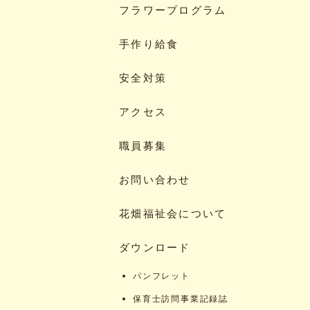
フラワープログラム
手作り給食
安全対策
アクセス
職員募集
お問い合わせ
花畑福祉会について
ダウンロード
パンフレット
保育士訪問事業記録誌