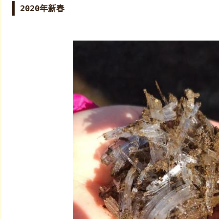
2020年新春