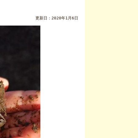
更新日：2020年1月6日