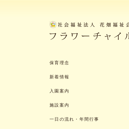
保育理念
新着情報
入園案内
施設案内
一日の流れ・年間行事